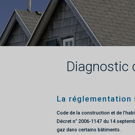
Diagnostic
La réglementation 
Code de la construction et de l’habit
Décret n° 2006-1147 du 14 septembre
gaz dans certains bâtiments.