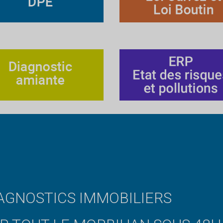
AGNOSTICS IMMOBILIERS