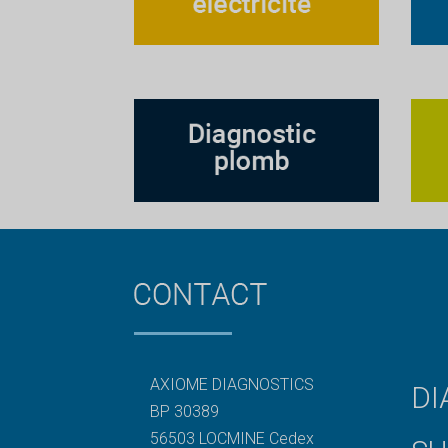
AXIOME DIAGNOSTICS
DI
BP 30389
56503 LOCMINE Cedex