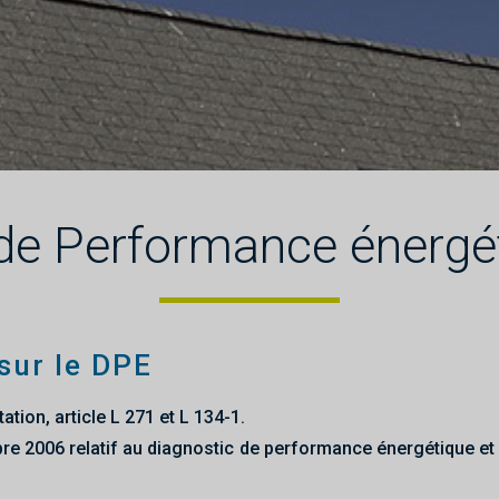
 de Performance énergé
sur le DPE
ation, article L 271 et L 134-1.
 2006 relatif au diagnostic de performance énergétique et à l’