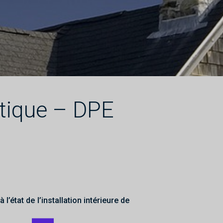
tique – DPE
état de l’installation intérieure de